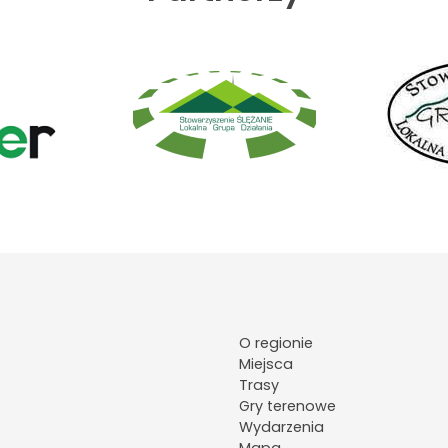
O regionie
Miejsca
Trasy
Gry terenowe
Wydarzenia