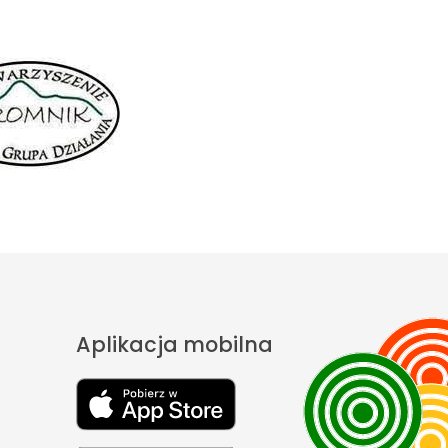
Aplikacja mobilna