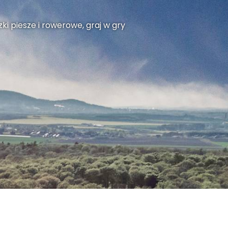
ki piesze i rowerowe, graj w gry