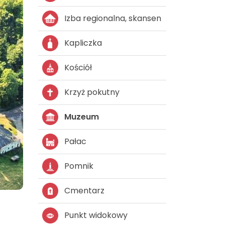
Izba regionalna, skansen
Kapliczka
Kościół
Krzyż pokutny
Muzeum
Pałac
Pomnik
Cmentarz
Punkt widokowy