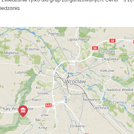
iedzania.