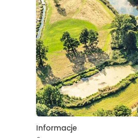
Informacje