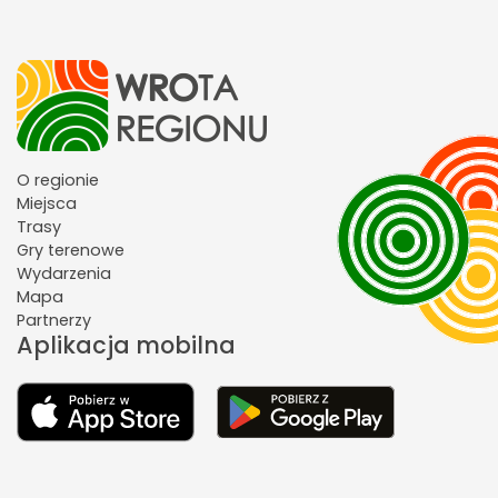
O regionie
Miejsca
Trasy
Gry terenowe
Wydarzenia
Mapa
Partnerzy
Aplikacja mobilna