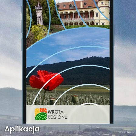
Aplikacja