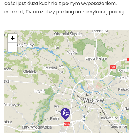
gości jest duża kuchnia z pełnym wyposażeniem,
internet, TV oraz duży parking na zamykanej posesji.
+
−