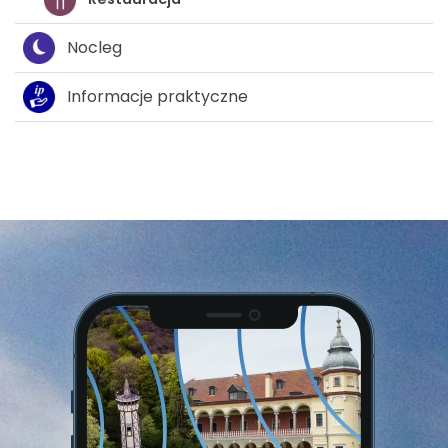
Nocleg
Informacje praktyczne