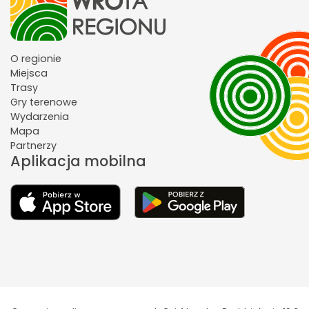
O regionie
Miejsca
Trasy
Gry terenowe
Wydarzenia
Mapa
Partnerzy
Aplikacja mobilna