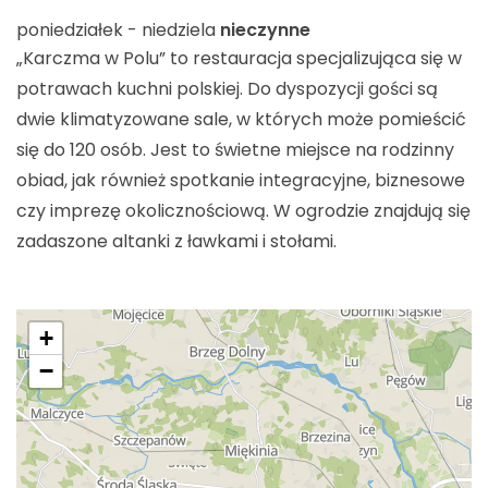
poniedziałek - niedziela
nieczynne
„Karczma w Polu” to restauracja specjalizująca się w
potrawach kuchni polskiej. Do dyspozycji gości są
dwie klimatyzowane sale, w których może pomieścić
się do 120 osób. Jest to świetne miejsce na rodzinny
obiad, jak również spotkanie integracyjne, biznesowe
czy imprezę okolicznościową. W ogrodzie znajdują się
zadaszone altanki z ławkami i stołami.
+
−