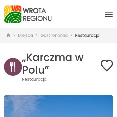
Miejsca
Gastronomia
Restauracja
„Karczma w
Polu”
Restauracja