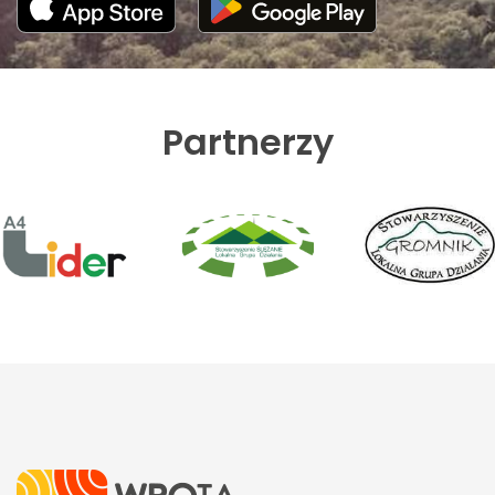
Partnerzy