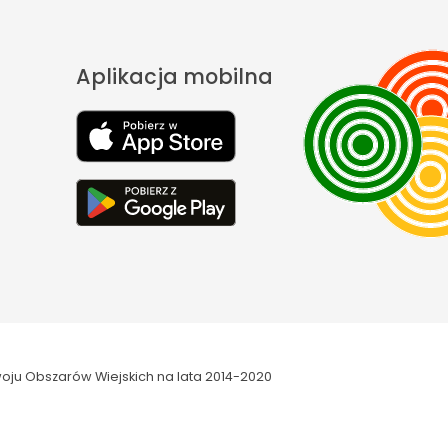
Aplikacja mobilna
oju Obszarów Wiejskich na lata 2014-2020