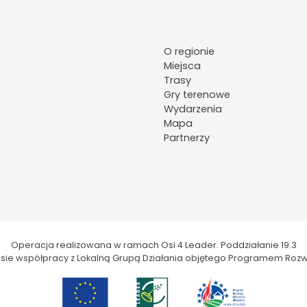
O regionie
Miejsca
Trasy
Gry terenowe
Wydarzenia
Mapa
Partnerzy
Operacja realizowana w ramach Osi 4 Leader. Poddziałanie 19.3
kresie współpracy z Lokalną Grupą Działania objętego Programem Rozw