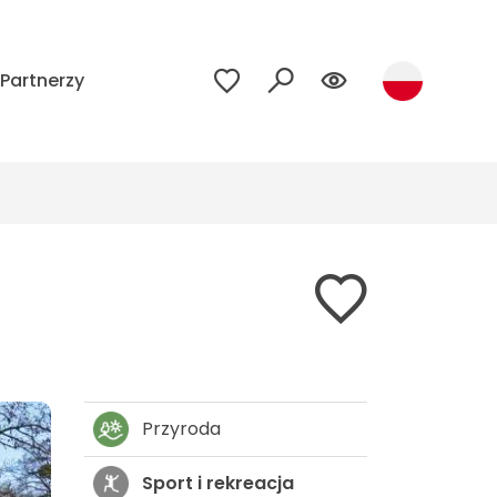
Partnerzy
Przyroda
Sport i rekreacja