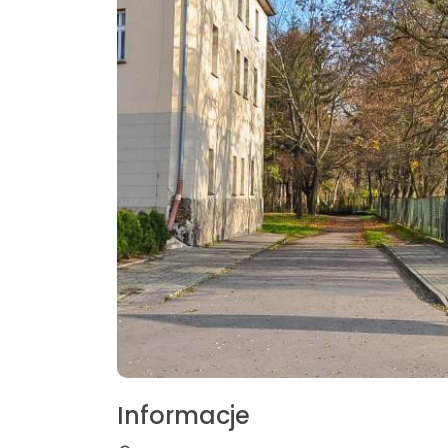
Informacje