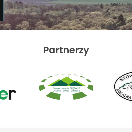
Partnerzy