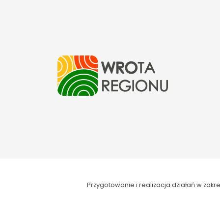
Przygotowanie i realizacja działań w za