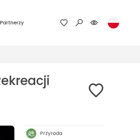
Partnerzy
ekreacji
Przyroda