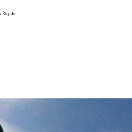
 Śląski