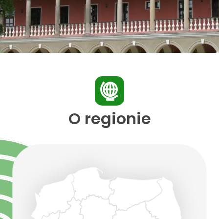
O regionie