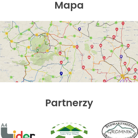
Mapa
Partnerzy