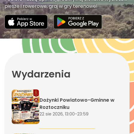
piesze i rowerowe, graj w gry terenowe!
Wydarzenia
Dożynki Powiatowo-Gminne w
Roztoczniku
22 sie 2026, 13:00-23:59