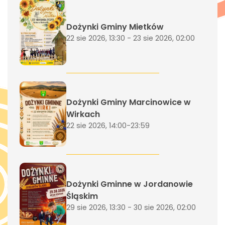
Dożynki Gminy Mietków
22 sie 2026, 13:30 - 23 sie 2026, 02:00
Dożynki Gminy Marcinowice w
Wirkach
22 sie 2026, 14:00-23:59
Dożynki Gminne w Jordanowie
Śląskim
29 sie 2026, 13:30 - 30 sie 2026, 02:00