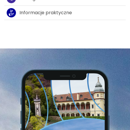
Informacje praktyczne