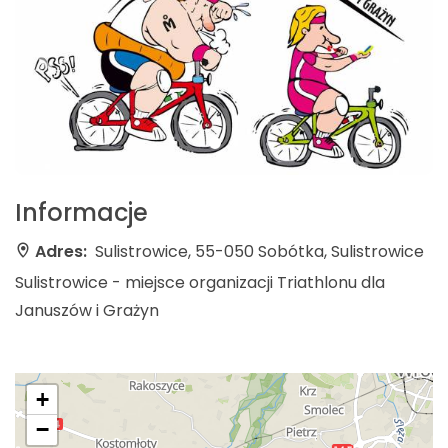
Informacje
Adres:
Sulistrowice, 55-050 Sobótka, Sulistrowice
Sulistrowice - miejsce organizacji Triathlonu dla
Januszów i Grażyn
+
−