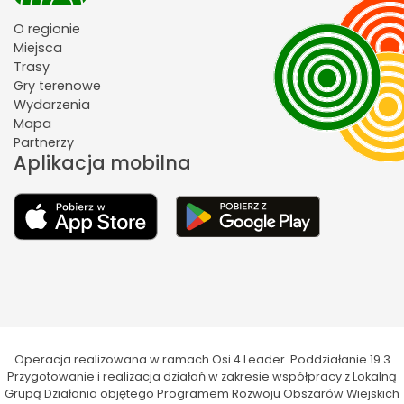
O regionie
Miejsca
Trasy
Gry terenowe
Wydarzenia
Mapa
Partnerzy
Aplikacja mobilna
Operacja realizowana w ramach Osi 4 Leader. Poddziałanie 19.3
Przygotowanie i realizacja działań w zakresie współpracy z Lokalną
Grupą Działania objętego Programem Rozwoju Obszarów Wiejskich