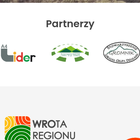
Partnerzy