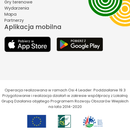
Gry terenowe
Wydarzenia
Mapa
Partnerzy
Aplikacja mobilna
Operacja realizowana w ramach Osi 4 Leader. Poddziałanie 19.3
Przygotowanie i realizacja działań w zakresie współpracy z Lokalną
Grupą Działania objętego Programem Rozwoju Obszarów Wiejskich
na lata 2014-2020