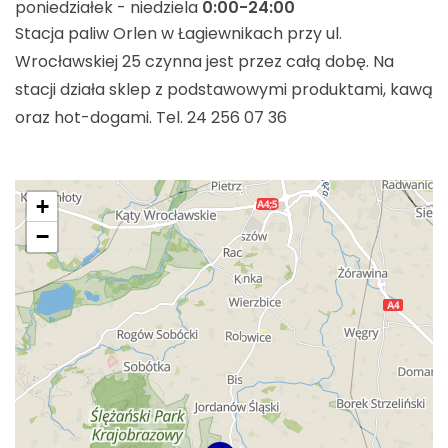
poniedziałek - niedziela
0:00-24:00
Stacja paliw Orlen w Łagiewnikach przy ul.
Wrocławskiej 25 czynna jest przez całą dobę. Na
stacji działa sklep z podstawowymi produktami, kawą
oraz hot-dogami. Tel. 24 256 07 36
+
−