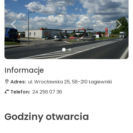
Informacje
Adres:
ul. Wrocławska 25, 58-210 Łagiewniki
Telefon:
24 256 07 36
Godziny otwarcia