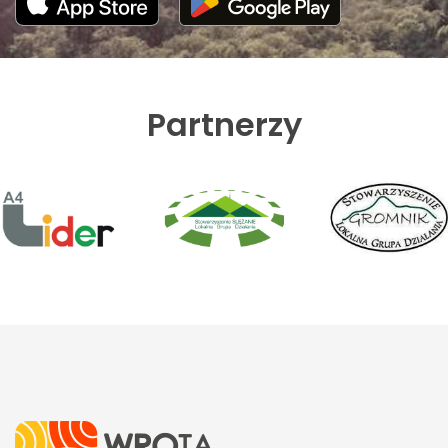
Partnerzy