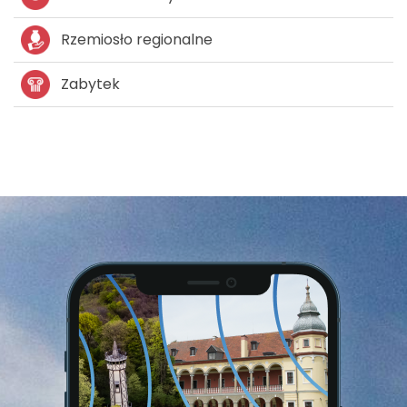
Rzemiosło regionalne
Zabytek