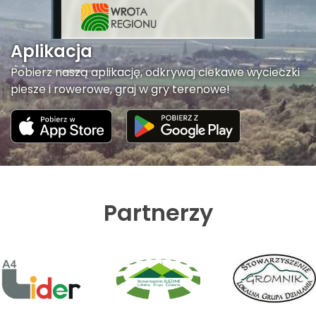
Aplikacja
Pobierz naszą aplikację, odkrywaj ciekawe wycieczki
piesze i rowerowe, graj w gry terenowe!
Partnerzy