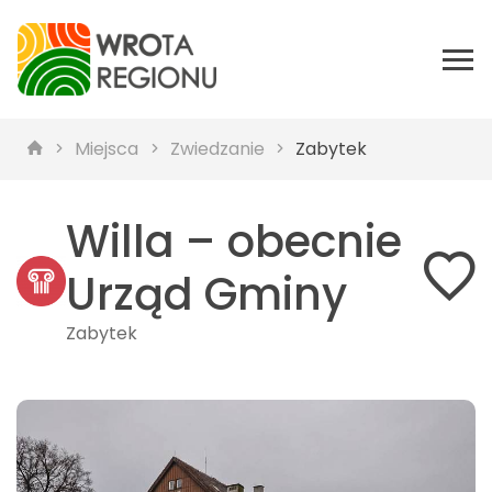
Miejsca
Zwiedzanie
Zabytek
Willa – obecnie
Urząd Gminy
Zabytek