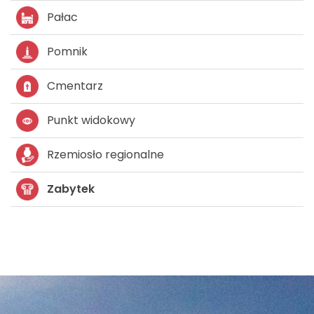
Pałac
Pomnik
Cmentarz
Punkt widokowy
Rzemiosło regionalne
Zabytek