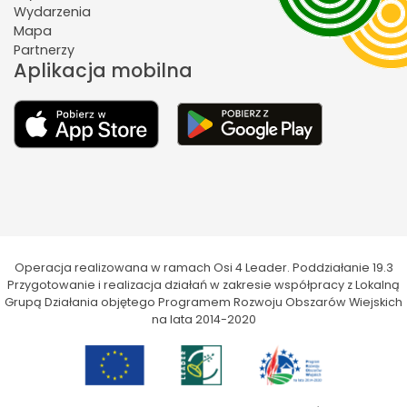
Wydarzenia
Mapa
Partnerzy
Aplikacja mobilna
Operacja realizowana w ramach Osi 4 Leader. Poddziałanie 19.3
Przygotowanie i realizacja działań w zakresie współpracy z Lokalną
Grupą Działania objętego Programem Rozwoju Obszarów Wiejskich
na lata 2014-2020