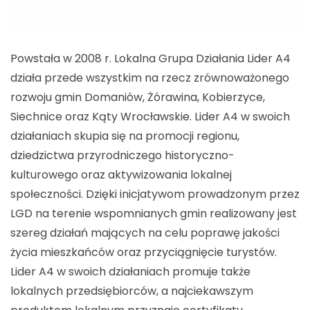
Powstała w 2008 r. Lokalna Grupa Działania Lider A4
działa przede wszystkim na rzecz zrównoważonego
rozwoju gmin Domaniów, Żórawina, Kobierzyce,
Siechnice oraz Kąty Wrocławskie. Lider A4 w swoich
działaniach skupia się na promocji regionu,
dziedzictwa przyrodniczego historyczno-
kulturowego oraz aktywizowania lokalnej
społeczności. Dzięki inicjatywom prowadzonym przez
LGD na terenie wspomnianych gmin realizowany jest
szereg działań mających na celu poprawę jakości
życia mieszkańców oraz przyciągnięcie turystów.
Lider A4 w swoich działaniach promuje także
lokalnych przedsiębiorców, a najciekawszym