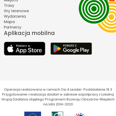
Miejsca
Trasy
Gry terenowe
Wydarzenia
Mapa
Partnerzy
Aplikacja mobilna
Operacja realizowana w ramach Osi 4 Leader. Poddziałanie 19.3
Przygotowanie i realizacja działań w zakresie współpracy z Lokalną
Grupą Działania objętego Programem Rozwoju Obszarów Wiejskich
na lata 2014-2020