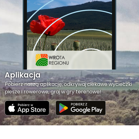
Aplikacja
Pobierz naszą aplikację, odkrywaj ciekawe wycieczki
piesze i rowerowe, graj w gry terenowe!