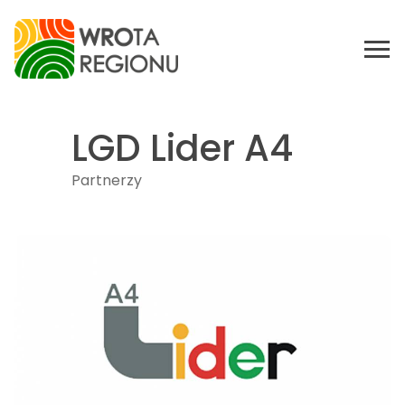
LGD Lider A4
Partnerzy