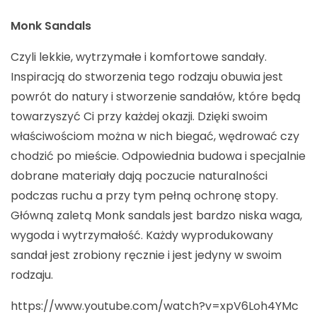
Monk Sandals
Czyli lekkie, wytrzymałe i komfortowe sandały.
Inspiracją do stworzenia tego rodzaju obuwia jest
powrót do natury i stworzenie sandałów, które będą
towarzyszyć Ci przy każdej okazji. Dzięki swoim
właściwościom można w nich biegać, wędrować czy
chodzić po mieście. Odpowiednia budowa i specjalnie
dobrane materiały dają poczucie naturalności
podczas ruchu a przy tym pełną ochronę stopy.
Główną zaletą Monk sandals jest bardzo niska waga,
wygoda i wytrzymałość. Każdy wyprodukowany
sandał jest zrobiony ręcznie i jest jedyny w swoim
rodzaju.
https://www.youtube.com/watch?v=xpV6Loh4YMc