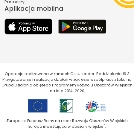
Partnerzy
Aplikacja mobilna
Operacja realizowana w ramach Osi 4 Leader. Poddziałanie 19.3
Przygotowanie i realizacja działań w zakresie współpracy z Lokalną
Grupą Działania objętego Programem Rozwoju Obszarów Wiejskich
na lata 2014-2020
„Europejski Fundusz Rolny na rzecz Rozwoju Obszarów Wiejskich:
Europa inwestująca w obszary wiejskie".