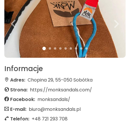
Informacje
Adres:
Chopina 29, 55-050 Sobótka
Strona:
https://monksandals.com/
Facebook:
monksandals/
E-mail:
biuro@monksandals.pl
Telefon:
+48 721 293 708