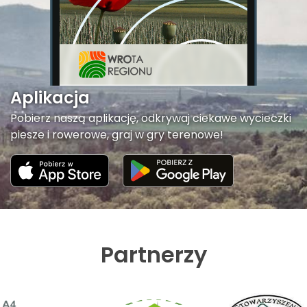
Aplikacja
Pobierz naszą aplikację, odkrywaj ciekawe wycieczki
piesze i rowerowe, graj w gry terenowe!
Partnerzy