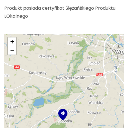
Produkt posiada certyfikat Ślężańśkiego Produktu
LOkalnego
+
−