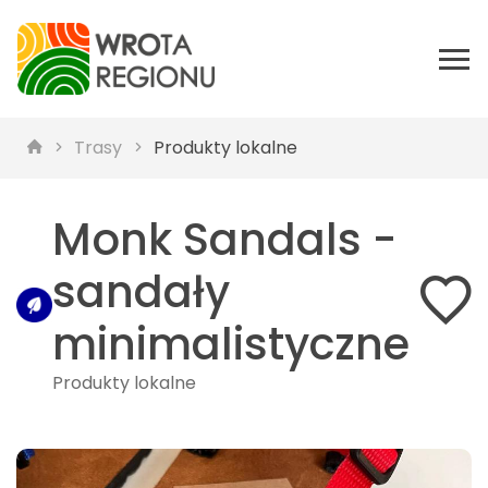
Trasy
Produkty lokalne
Monk Sandals -
sandały
minimalistyczne
Produkty lokalne