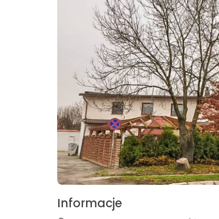
Informacje