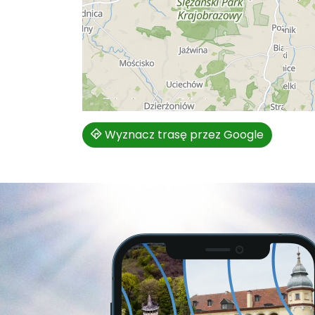
Wyznacz trasę przez Google