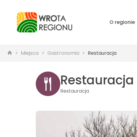
O regionie
Miejsca
Gastronomia
Restauracja
Restauracja 
Restauracja