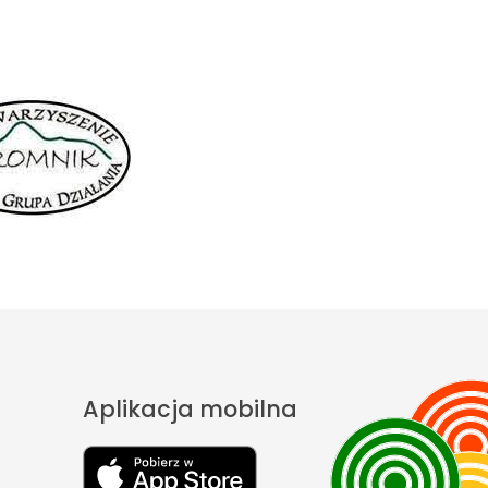
Aplikacja mobilna