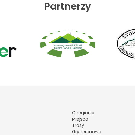
Partnerzy
O regionie
Miejsca
Trasy
Gry terenowe