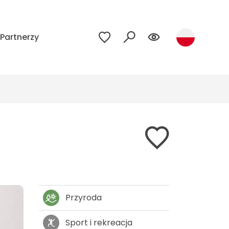
Partnerzy
Przyroda
Sport i rekreacja