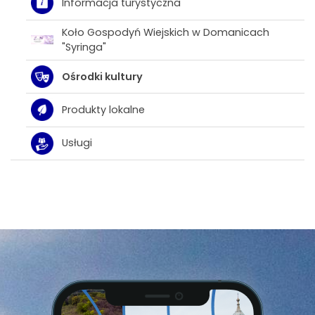
Informacja turystyczna
Koło Gospodyń Wiejskich w Domanicach
"Syringa"
Ośrodki kultury
Produkty lokalne
Usługi