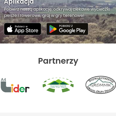
Aplikacja
Pobierz naszą aplikację, odkrywaj ciekawe wycieczki
piesze i rowerowe, graj w gry terenowe!
Partnerzy