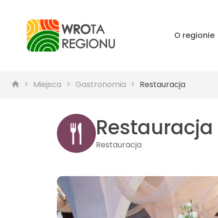
O regionie
Miejsca
Gastronomia
Restauracja
Restauracja 
Restauracja