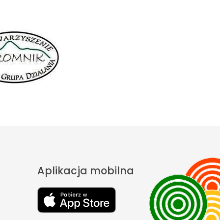
Aplikacja mobilna