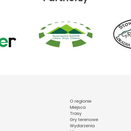
O regionie
Miejsca
Trasy
Gry terenowe
Wydarzenia