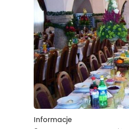
Informacje