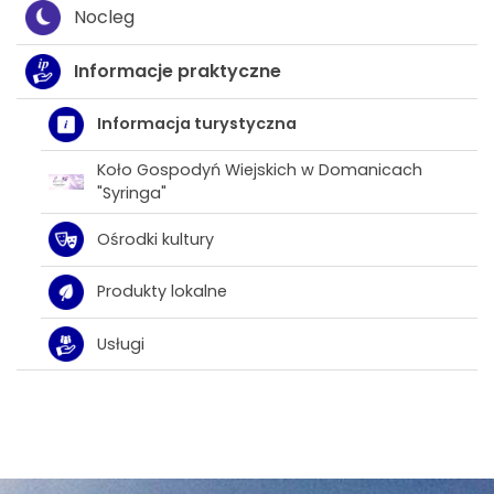
Nocleg
Informacje praktyczne
Informacja turystyczna
Koło Gospodyń Wiejskich w Domanicach
"Syringa"
Ośrodki kultury
Produkty lokalne
Usługi