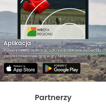
Aplikacja
Pobierz naszą aplikację, odkrywaj ciekawe wycieczki
piesze i rowerowe, graj w gry terenowe!
Partnerzy