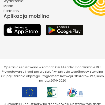
Wydarzenia
Mapa
Partnerzy
Aplikacja mobilna
Operacja realizowana w ramach Osi 4 Leader. Poddziałanie 19.3
Przygotowanie i realizacja działań w zakresie współpracy z Lokalną
Grupą Działania objętego Programem Rozwoju Obszarów Wiejskich
na lata 2014-2020
„Europejski Fundusz Rolny na rzecz Rozwoju Obszarów Wiejskich: