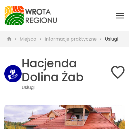
Miejsca
Informacje praktyczne
Usługi
Hacjenda
Dolina Żab
Usługi