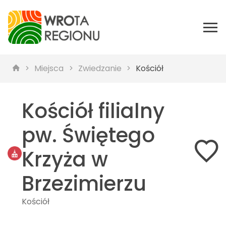
Miejsca
Zwiedzanie
Kościół
Kościół filialny
pw. Świętego
Krzyża w
Brzezimierzu
Kościół