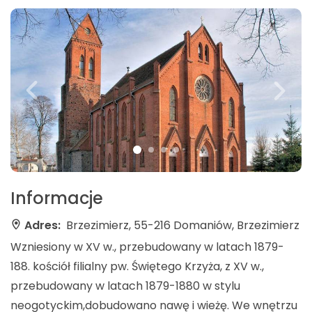
Informacje
Adres:
Brzezimierz, 55-216 Domaniów, Brzezimierz
Wzniesiony w XV w., przebudowany w latach 1879-
188. kościół filialny pw. Świętego Krzyża, z XV w.,
przebudowany w latach 1879-1880 w stylu
neogotyckim,dobudowano nawę i wieżę. We wnętrzu