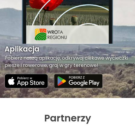
Aplikacja
Pobierz naszą aplikację, odkrywaj ciekawe wycieczki
piesze i rowerowe, graj w gry terenowe!
Partnerzy