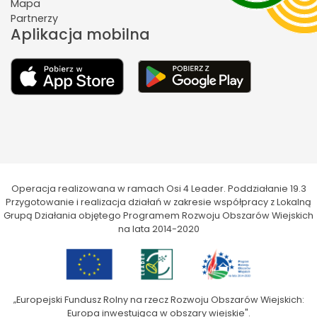
Mapa
Partnerzy
Aplikacja mobilna
Operacja realizowana w ramach Osi 4 Leader. Poddziałanie 19.3
Przygotowanie i realizacja działań w zakresie współpracy z Lokalną
Grupą Działania objętego Programem Rozwoju Obszarów Wiejskich
na lata 2014-2020
„Europejski Fundusz Rolny na rzecz Rozwoju Obszarów Wiejskich:
Europa inwestująca w obszary wiejskie".