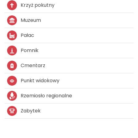
Krzyż pokutny
Muzeum
Pałac
Pomnik
Cmentarz
Punkt widokowy
Rzemiosło regionalne
Zabytek