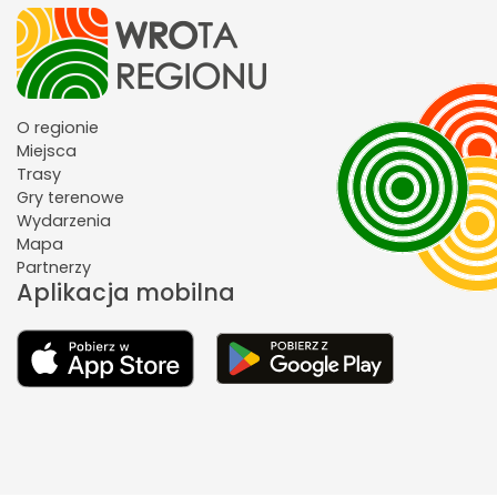
O regionie
Miejsca
Trasy
Gry terenowe
Wydarzenia
Mapa
Partnerzy
Aplikacja mobilna