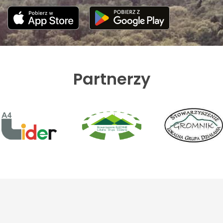
Partnerzy