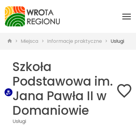
Miejsca
Informacje praktyczne
Usługi
Szkoła
Podstawowa im.
Jana Pawła II w
Domaniowie
Usługi