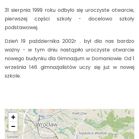
31 sierpnia 1999 roku odbyło się uroczyste otwarcie,
pierwszej części szkoły - docelowo szkoły
podstawowej.
Dzień 19 października 2002r . był dla nas bardzo
ważny - w tym dniu nastąpiło uroczyste otwarcie
nowego budynku dla Gimnazjum w Domaniowie. Od 1
września 146 gimnazjalistów uczy się już w nowej
szkole.
+
−