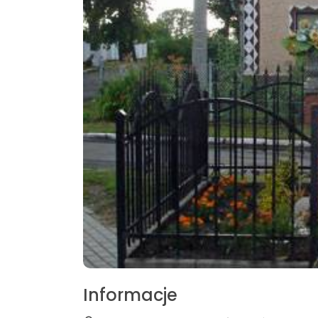
Informacje