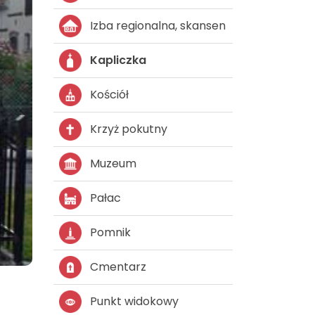
Izba regionalna, skansen
Kapliczka
Kościół
Krzyż pokutny
Muzeum
Pałac
Pomnik
Cmentarz
Punkt widokowy