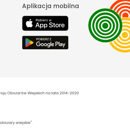
Aplikacja mobilna
oju Obszarów Wiejskich na lata 2014-2020
obszary wiejskie".