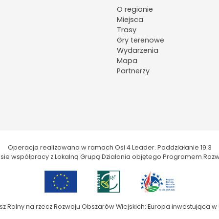
O regionie
Miejsca
Trasy
Gry terenowe
Wydarzenia
Mapa
Partnerzy
Operacja realizowana w ramach Osi 4 Leader. Poddziałanie 19.3
kresie współpracy z Lokalną Grupą Działania objętego Programem Rozw
sz Rolny na rzecz Rozwoju Obszarów Wiejskich: Europa inwestująca w 