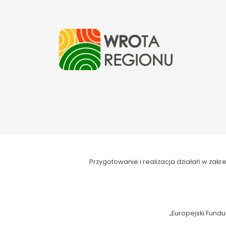
Przygotowanie i realizacja działań w za
„Europejski Fundu