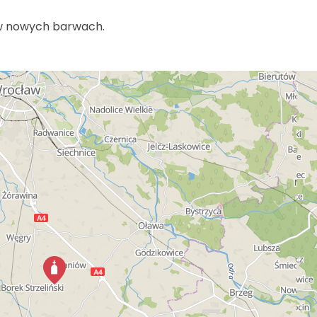
w nowych barwach.