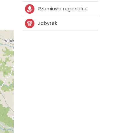
Rzemiosło regionalne
Zabytek