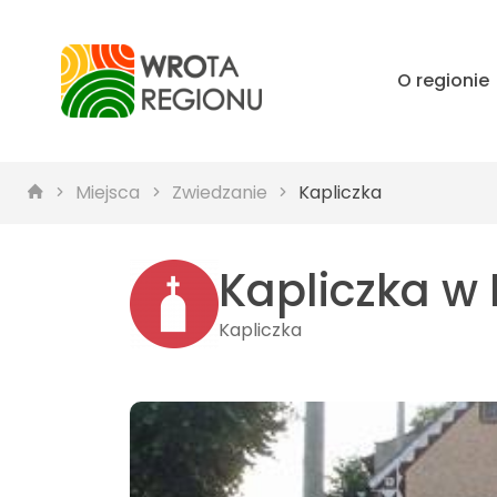
O regionie
Miejsca
Zwiedzanie
Kapliczka
Kapliczka w
Kapliczka