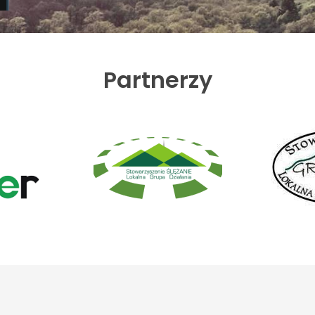
Partnerzy