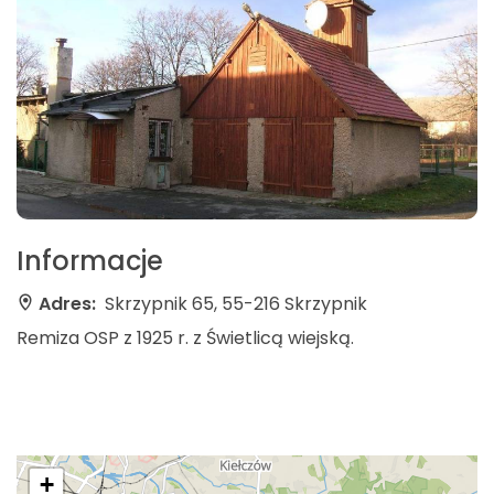
Informacje
Adres:
Skrzypnik 65, 55-216 Skrzypnik
Remiza OSP z 1925 r. z Świetlicą wiejską.
+