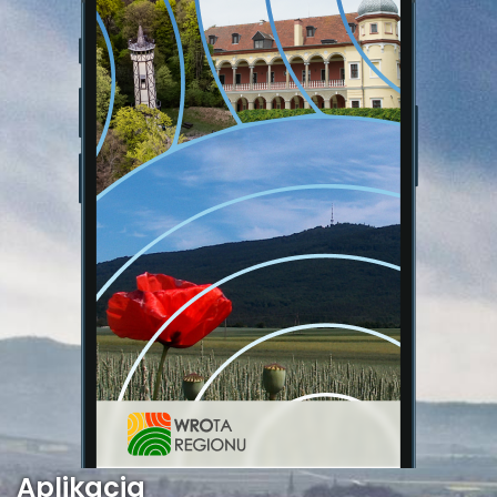
Aplikacja