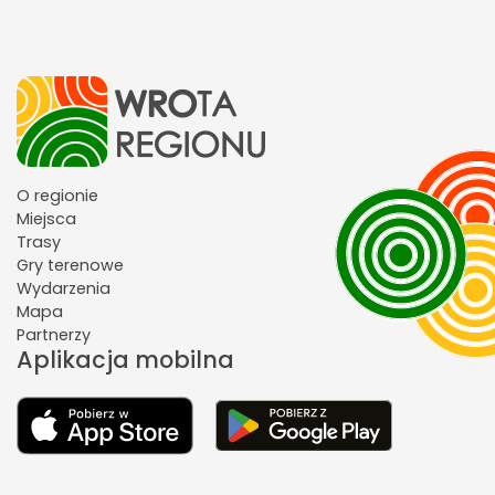
O regionie
Miejsca
Trasy
Gry terenowe
Wydarzenia
Mapa
Partnerzy
Aplikacja mobilna