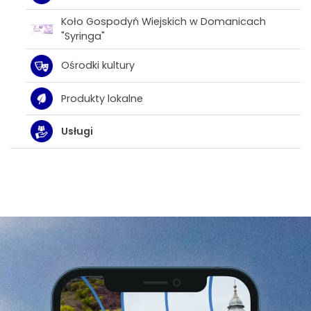
Koło Gospodyń Wiejskich w Domanicach
"Syringa"
Ośrodki kultury
Produkty lokalne
Usługi