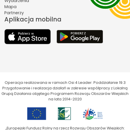
Wydarzenia
Mapa
Partnerzy
Aplikacja mobilna
Operacja realizowana w ramach Osi 4 Leader. Poddziałanie 19.3
Przygotowanie i realizacja działań w zakresie współpracy z Lokalną
Grupą Działania objętego Programem Rozwoju Obszarów Wiejskich
na lata 2014-2020
„Europejski Fundusz Rolny na rzecz Rozwoju Obszarów Wiejskich: