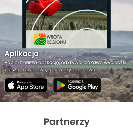
Aplikacja
Pobierz naszą aplikację, odkrywaj ciekawe wycieczki
piesze i rowerowe, graj w gry terenowe!
Partnerzy