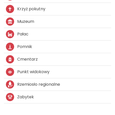
Krzyż pokutny
Muzeum
Pałac
Pomnik
Cmentarz
Punkt widokowy
Rzemiosło regionalne
Zabytek