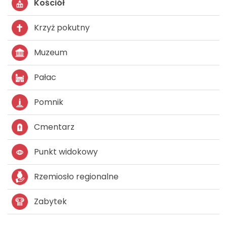
Kościół
Krzyż pokutny
Muzeum
Pałac
Pomnik
Cmentarz
Punkt widokowy
Rzemiosło regionalne
Zabytek