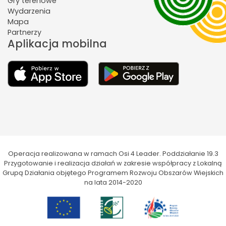
Gry terenowe
Wydarzenia
Mapa
Partnerzy
Aplikacja mobilna
Operacja realizowana w ramach Osi 4 Leader. Poddziałanie 19.3
Przygotowanie i realizacja działań w zakresie współpracy z Lokalną
Grupą Działania objętego Programem Rozwoju Obszarów Wiejskich
na lata 2014-2020