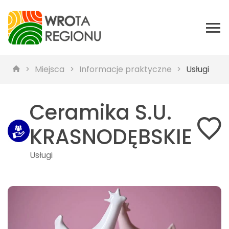
Miejsca
Informacje praktyczne
Usługi
Ceramika S.U.
KRASNODĘBSKIE
Usługi