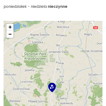
poniedziałek - niedziela
nieczynne
+
−