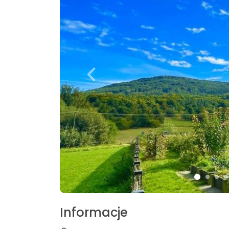
Informacje