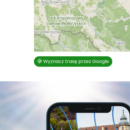
Wyznacz trasę przez Google