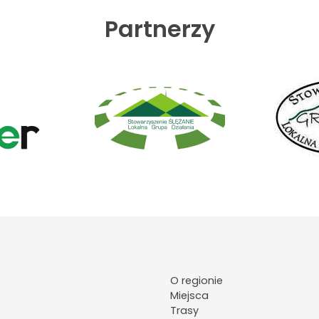
Partnerzy
O regionie
Miejsca
Trasy