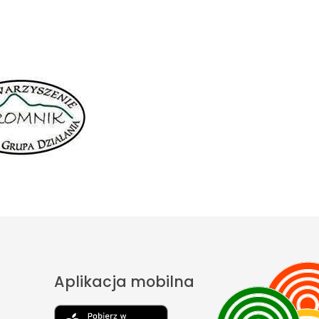
Aplikacja mobilna