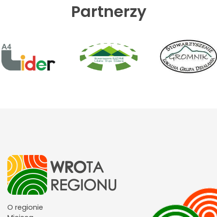
Partnerzy
O regionie