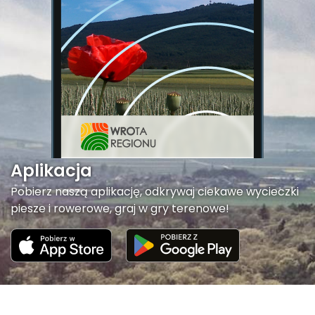
Aplikacja
Pobierz naszą aplikację, odkrywaj ciekawe wycieczki
piesze i rowerowe, graj w gry terenowe!