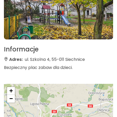
Informacje
Adres:
ul. Szkolna 4, 55-011 Siechnice
Bezpieczny plac zabaw dla dzieci.
+
−