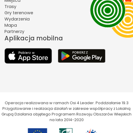
Miejsca
Trasy
Gry terenowe
Wydarzenia
Mapa
Partnerzy
Aplikacja mobilna
Operacja realizowana w ramach Osi 4 Leader. Poddziałanie 19.3
Przygotowanie i realizacja działań w zakresie współpracy z Lokalną
Grupą Działania objętego Programem Rozwoju Obszarów Wiejskich
na lata 2014-2020