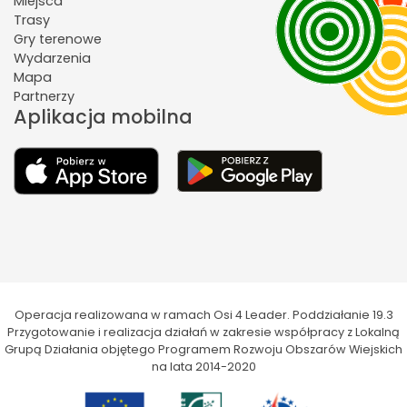
Miejsca
Trasy
Gry terenowe
Wydarzenia
Mapa
Partnerzy
Aplikacja mobilna
Operacja realizowana w ramach Osi 4 Leader. Poddziałanie 19.3
Przygotowanie i realizacja działań w zakresie współpracy z Lokalną
Grupą Działania objętego Programem Rozwoju Obszarów Wiejskich
na lata 2014-2020