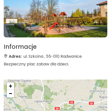
Informacje
Adres:
ul. Szkolna , 55-010 Radwanice
Bezpieczny plac zabaw dla dzieci.
+
−