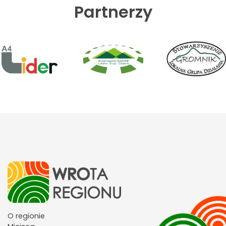
Partnerzy
O regionie