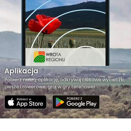
Aplikacja
Pobierz naszą aplikację, odkrywaj ciekawe wycieczki
piesze i rowerowe, graj w gry terenowe!