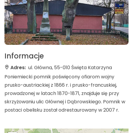
Informacje
Adres:
ul. Główna, 55-010 Święta Katarzyna
Poniemiecki pomnik poświęcony ofiarom wojny
prusko-austriackiej z 1866 r. i prusko-francuskiej,
prowadzonej w latach 1870-1871, znajduje się przy
skrzyżowaniu ulic Głównej i Dąbrowskiego. Pomnik w
postaci obelisku został odrestaurowany w 2007 r.