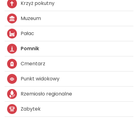
Krzyż pokutny
Muzeum
Pałac
Pomnik
Cmentarz
Punkt widokowy
Rzemiosło regionalne
Zabytek