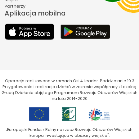
Partnerzy
Aplikacja mobilna
Operacja realizowana w ramach Osi 4 Leader. Poddziałanie 19.3
Przygotowanie i realizacja działań w zakresie współpracy z Lokalną
Grupą Działania objętego Programem Rozwoju Obszarów Wiejskich
na lata 2014-2020
„Europejski Fundusz Rolny na rzecz Rozwoju Obszarów Wiejskich:
Europa inwestująca w obszary wiejskie".