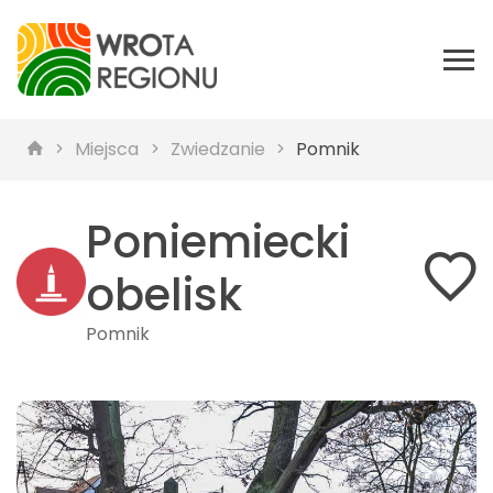
Miejsca
Zwiedzanie
Pomnik
Poniemiecki
obelisk
Pomnik