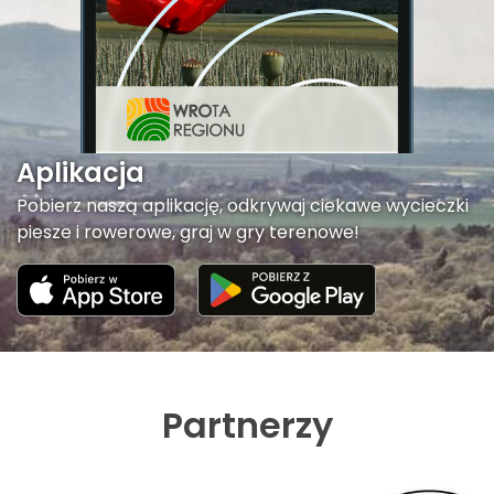
Aplikacja
Pobierz naszą aplikację, odkrywaj ciekawe wycieczki
piesze i rowerowe, graj w gry terenowe!
Partnerzy