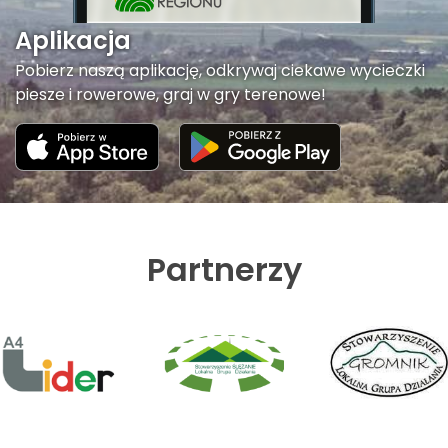
Aplikacja
Pobierz naszą aplikację, odkrywaj ciekawe wycieczki
piesze i rowerowe, graj w gry terenowe!
Partnerzy