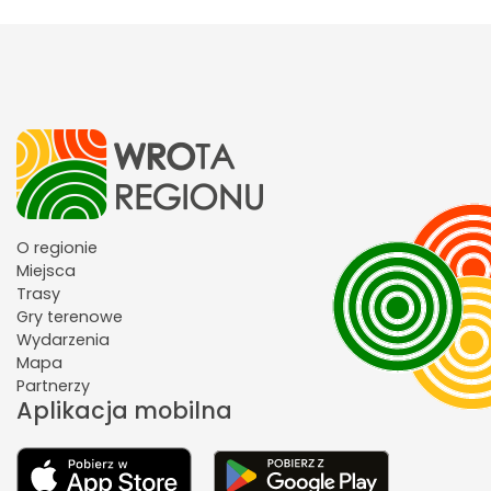
O regionie
Miejsca
Trasy
Gry terenowe
Wydarzenia
Mapa
Partnerzy
Aplikacja mobilna