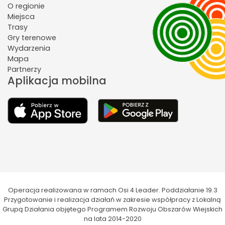
O regionie
Miejsca
Trasy
Gry terenowe
Wydarzenia
Mapa
Partnerzy
Aplikacja mobilna
Operacja realizowana w ramach Osi 4 Leader. Poddziałanie 19.3
Przygotowanie i realizacja działań w zakresie współpracy z Lokalną
Grupą Działania objętego Programem Rozwoju Obszarów Wiejskich
na lata 2014-2020