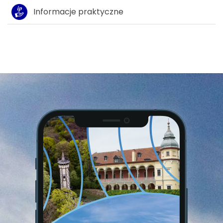
Informacje praktyczne