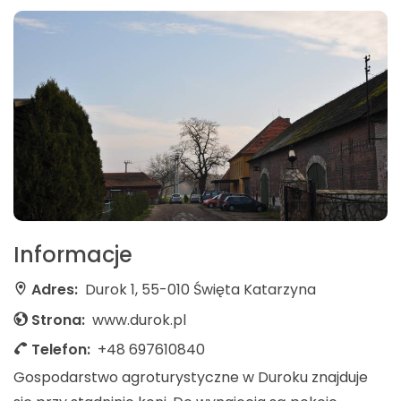
Informacje
Adres:
Durok 1, 55-010 Święta Katarzyna
Strona:
www.durok.pl
Telefon:
+48 697610840
Gospodarstwo agroturystyczne w Duroku znajduje