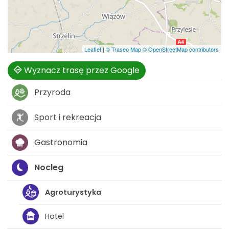
Leaflet
|
© Traseo Map
© OpenStreetMap contributors
Wyznacz trasę przez Google
Przyroda
Sport i rekreacja
Gastronomia
Nocleg
Agroturystyka
Hotel