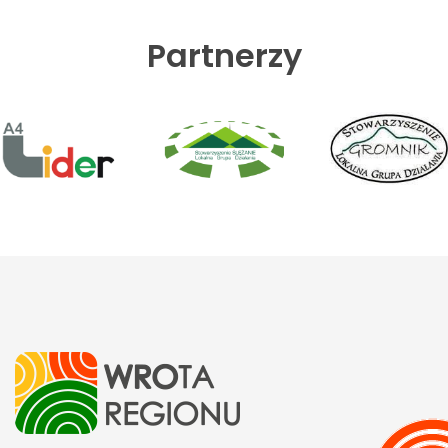
Partnerzy