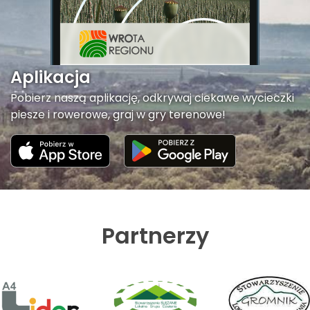
Aplikacja
Pobierz naszą aplikację, odkrywaj ciekawe wycieczki
piesze i rowerowe, graj w gry terenowe!
Partnerzy