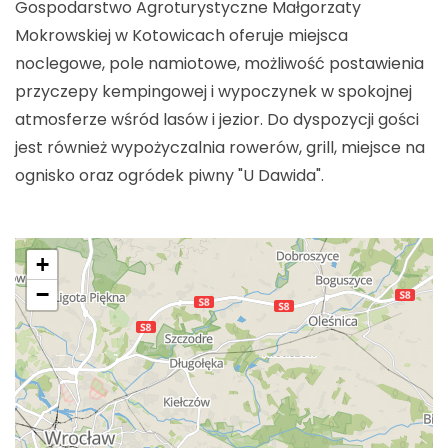
Gospodarstwo Agroturystyczne Małgorzaty
Mokrowskiej w Kotowicach oferuje miejsca
noclegowe, pole namiotowe, możliwość postawienia
przyczepy kempingowej i wypoczynek w spokojnej
atmosferze wśród lasów i jezior. Do dyspozycji gości
jest również wypożyczalnia rowerów, grill, miejsce na
ognisko oraz ogródek piwny "U Dawida".
+
−