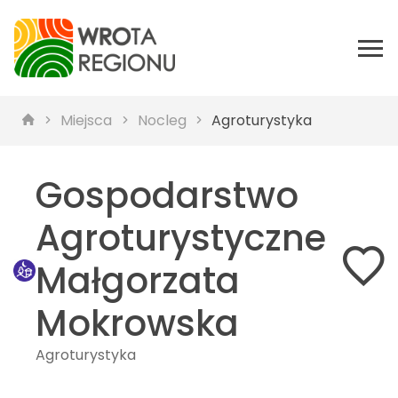
Miejsca
Nocleg
Agroturystyka
Gospodarstwo
Agroturystyczne
Małgorzata
Mokrowska
Agroturystyka