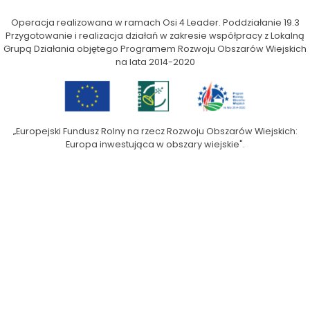
Operacja realizowana w ramach Osi 4 Leader. Poddziałanie 19.3
Przygotowanie i realizacja działań w zakresie współpracy z Lokalną
Grupą Działania objętego Programem Rozwoju Obszarów Wiejskich
na lata 2014-2020
„Europejski Fundusz Rolny na rzecz Rozwoju Obszarów Wiejskich:
Europa inwestująca w obszary wiejskie".