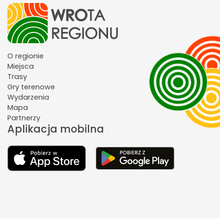
O regionie
Miejsca
Trasy
Gry terenowe
Wydarzenia
Mapa
Partnerzy
Aplikacja mobilna