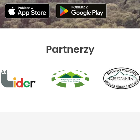
Partnerzy