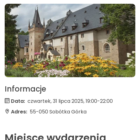
Informacje
Data:
czwartek, 31 lipca 2025, 19:00-22:00
Adres:
55-050 Sobótka Górka
Miejsce wydarzenia