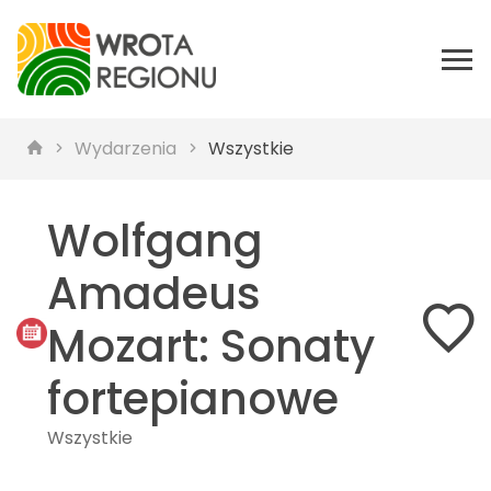
Wydarzenia
Wszystkie
Wolfgang
Amadeus
Mozart: Sonaty
fortepianowe
Wszystkie