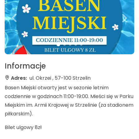
Informacje
Adres:
ul. Okrzei , 57-100 Strzelin
Basen Miejski otwarty jest w sezonie letnim
codziennie w godzinach 11:00-19:00. Mieści się w Parku
Miejskim im. Armii Krajowej w Strzelinie (za stadionem
piłkarskim).
Bilet ulgowy 8zł