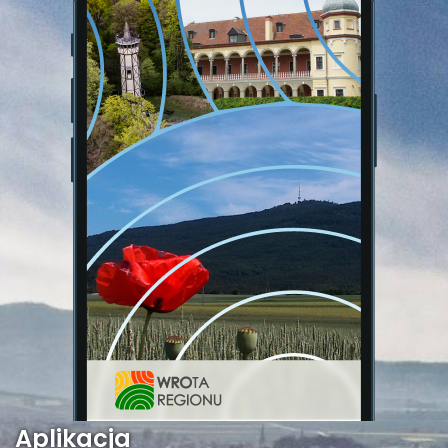
Aplikacja