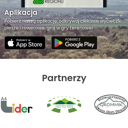
Aplikacja
Pobierz naszą aplikację, odkrywaj ciekawe wycieczki
piesze i rowerowe, graj w gry terenowe!
Partnerzy