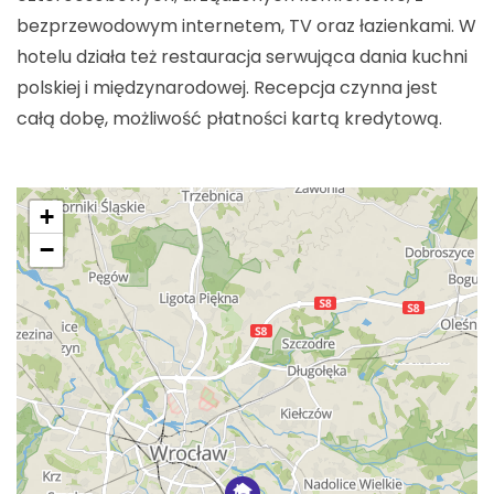
bezprzewodowym internetem, TV oraz łazienkami. W
hotelu działa też restauracja serwująca dania kuchni
polskiej i międzynarodowej. Recepcja czynna jest
całą dobę, możliwość płatności kartą kredytową.
+
−