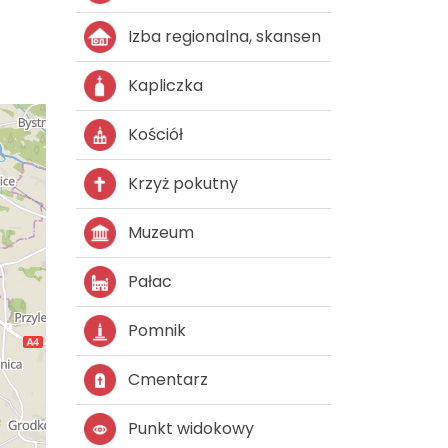
Izba regionalna, skansen
Kapliczka
Kościół
Krzyż pokutny
Muzeum
Pałac
Pomnik
Cmentarz
Punkt widokowy