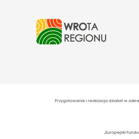
Przygotowanie i realizacja działań w za
„Europejski Fundu