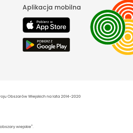
Aplikacja mobilna
oju Obszarów Wiejskich na lata 2014-2020
obszary wiejskie".