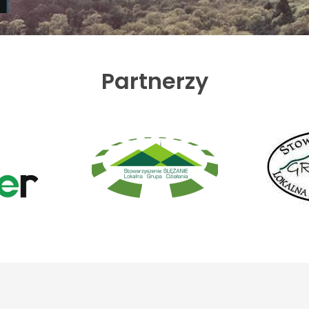
Partnerzy