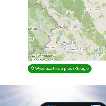
Wyznacz trasę przez Google