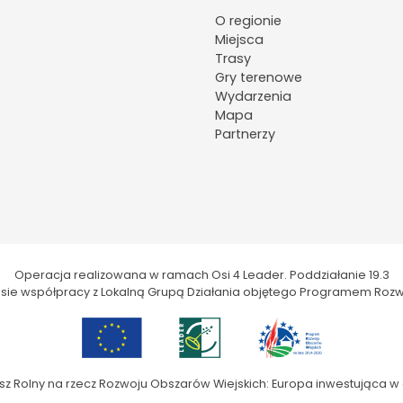
O regionie
Miejsca
Trasy
Gry terenowe
Wydarzenia
Mapa
Partnerzy
Operacja realizowana w ramach Osi 4 Leader. Poddziałanie 19.3
kresie współpracy z Lokalną Grupą Działania objętego Programem Rozw
sz Rolny na rzecz Rozwoju Obszarów Wiejskich: Europa inwestująca w 