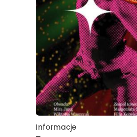
Informacje