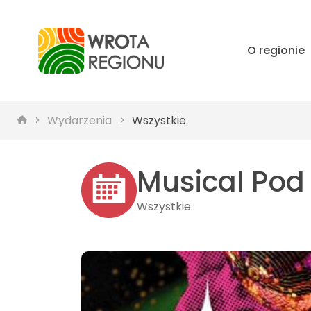
O regionie
Wydarzenia
Wszystkie
Musical Pod
Wszystkie