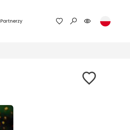
Partnerzy