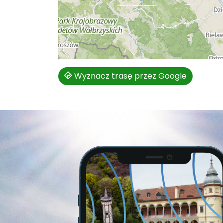
Wyznacz trasę przez Google