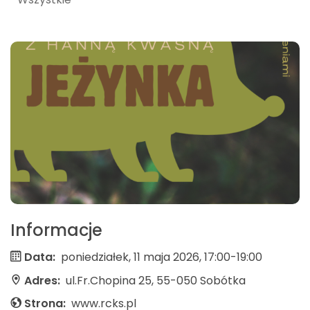
Informacje
Data:
poniedziałek, 11 maja 2026, 17:00-19:00
Adres:
ul.Fr.Chopina 25, 55-050 Sobótka
Strona:
www.rcks.pl