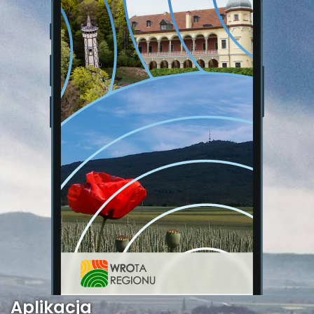
Aplikacja