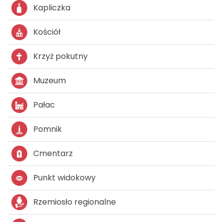
Kapliczka
Kościół
Krzyż pokutny
Muzeum
Pałac
Pomnik
Cmentarz
Punkt widokowy
Rzemiosło regionalne