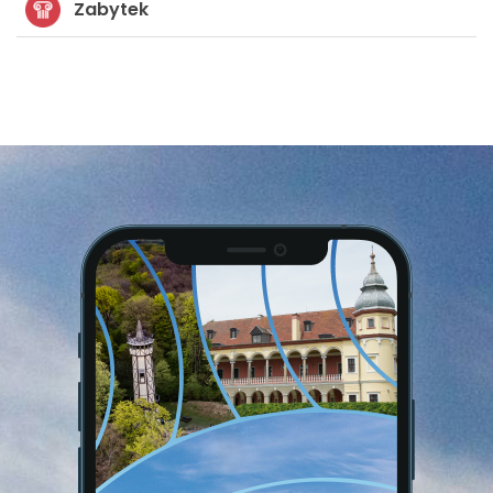
Zabytek