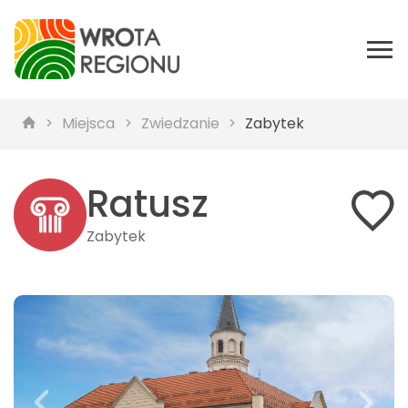
Miejsca
Zwiedzanie
Zabytek
Ratusz
Zabytek