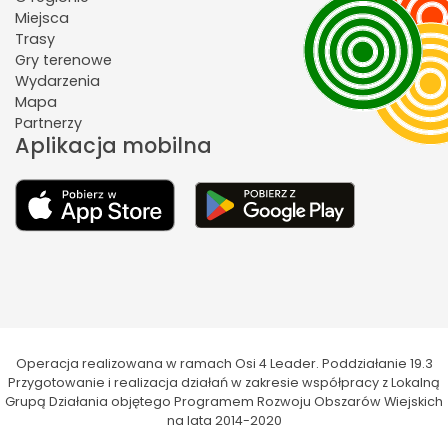
Miejsca
Trasy
Gry terenowe
Wydarzenia
Mapa
Partnerzy
Aplikacja mobilna
Operacja realizowana w ramach Osi 4 Leader. Poddziałanie 19.3
Przygotowanie i realizacja działań w zakresie współpracy z Lokalną
Grupą Działania objętego Programem Rozwoju Obszarów Wiejskich
na lata 2014-2020