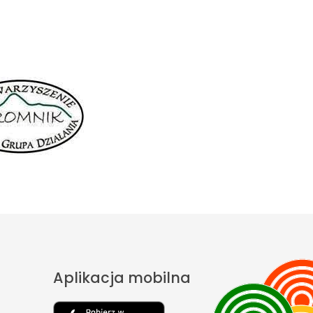
Aplikacja mobilna