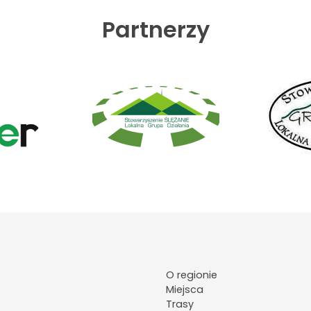
Partnerzy
O regionie
Miejsca
Trasy