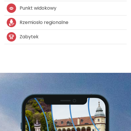
Punkt widokowy
Rzemiosło regionalne
Zabytek