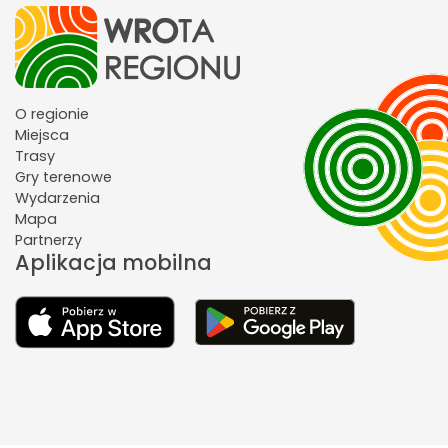
O regionie
Miejsca
Trasy
Gry terenowe
Wydarzenia
Mapa
Partnerzy
Aplikacja mobilna