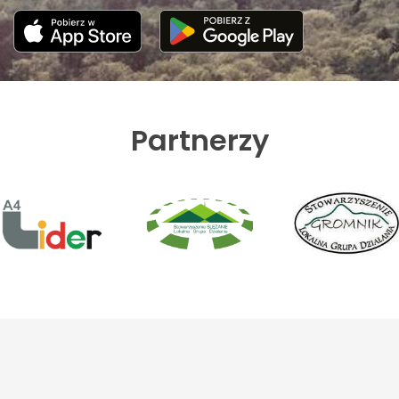
Partnerzy