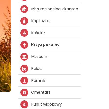
Izba regionalna, skansen
Kapliczka
Kościół
Krzyż pokutny
Muzeum
Pałac
Pomnik
Cmentarz
Punkt widokowy