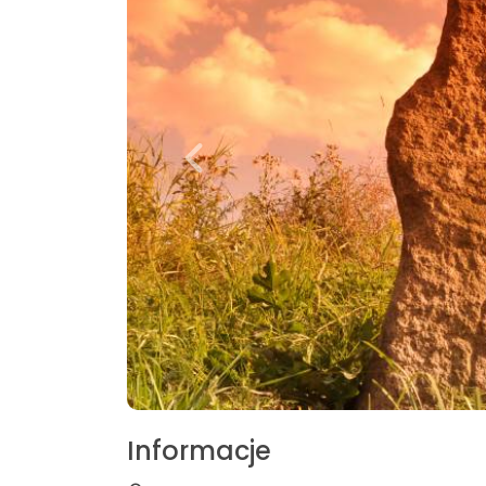
Informacje