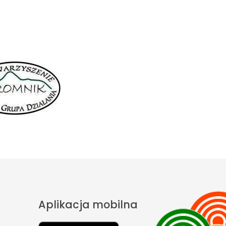
Aplikacja mobilna