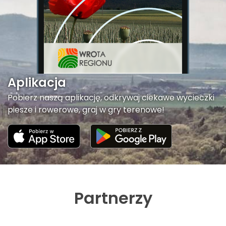
Aplikacja
Pobierz naszą aplikację, odkrywaj ciekawe wycieczki
piesze i rowerowe, graj w gry terenowe!
Partnerzy