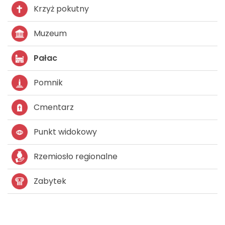
Krzyż pokutny
Muzeum
Pałac
Pomnik
Cmentarz
Punkt widokowy
Rzemiosło regionalne
Zabytek