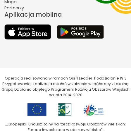
Mapa
Partnerzy
Aplikacja mobilna
Operacja realizowana w ramach Osi 4 Leader. Poddziałanie 19.3
Przygotowanie i realizacja działań w zakresie współpracy z Lokalną
Grupą Działania objętego Programem Rozwoju Obszarów Wiejskich
na lata 2014-2020
„Europejski Fundusz Rolny na rzecz Rozwoju Obszarów Wiejskich:
Europa inwestująca w obszary wiejskie".