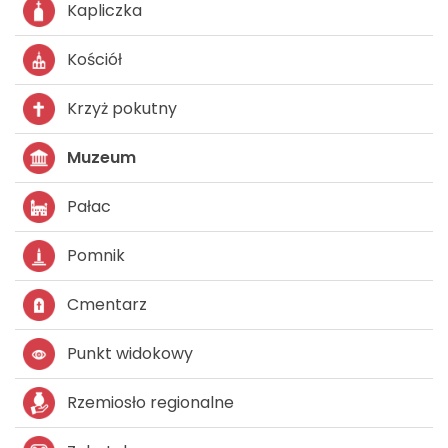
Kapliczka
Kościół
Krzyż pokutny
Muzeum
Pałac
Pomnik
Cmentarz
Punkt widokowy
Rzemiosło regionalne