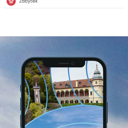
Zabytek