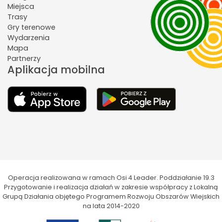
Miejsca
Trasy
Gry terenowe
Wydarzenia
Mapa
Partnerzy
Aplikacja mobilna
Operacja realizowana w ramach Osi 4 Leader. Poddziałanie 19.3
Przygotowanie i realizacja działań w zakresie współpracy z Lokalną
Grupą Działania objętego Programem Rozwoju Obszarów Wiejskich
na lata 2014-2020