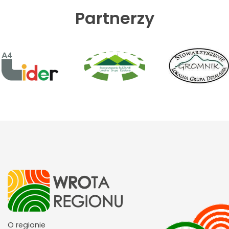
Partnerzy
O regionie