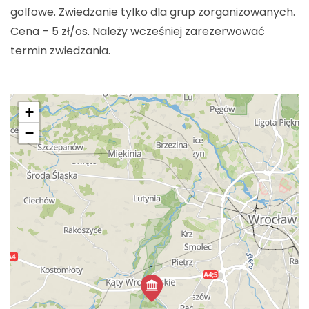
golfowe. Zwiedzanie tylko dla grup zorganizowanych.
Cena – 5 zł/os. Należy wcześniej zarezerwować
termin zwiedzania.
+
−