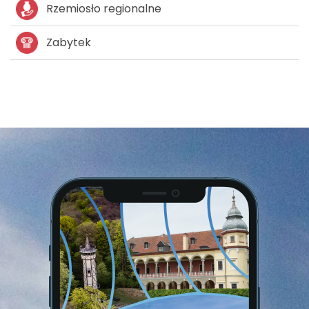
Rzemiosło regionalne
Zabytek