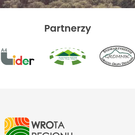
Partnerzy