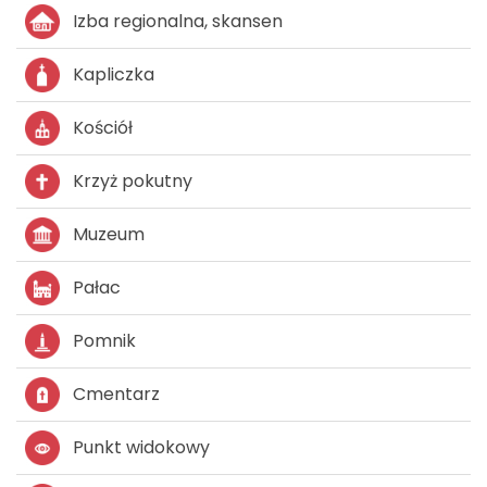
Izba regionalna, skansen
Kapliczka
Kościół
Krzyż pokutny
Muzeum
Pałac
Pomnik
Cmentarz
Punkt widokowy