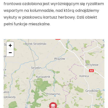
frontowa ozdobiona jest wyróżniającym się ryzalitem
wspartym na kolumnadzie, nad którą odnajdziemy
wykuty w piaskowcu kartusz herbowy. Dziś obiekt
pełni funkcje mieszkalne.
+
−