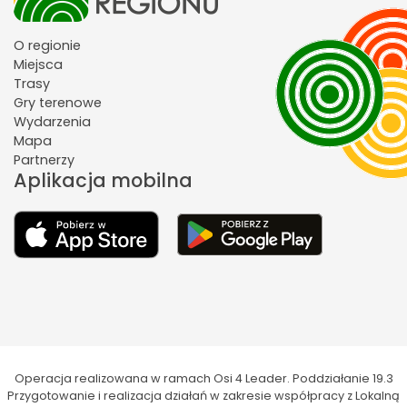
O regionie
Miejsca
Trasy
Gry terenowe
Wydarzenia
Mapa
Partnerzy
Aplikacja mobilna
Operacja realizowana w ramach Osi 4 Leader. Poddziałanie 19.3
Przygotowanie i realizacja działań w zakresie współpracy z Lokalną