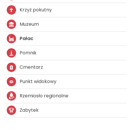
Krzyż pokutny
Muzeum
Pałac
Pomnik
Cmentarz
Punkt widokowy
Rzemiosło regionalne
Zabytek