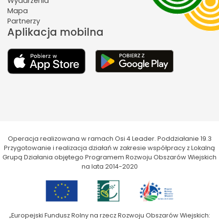
Wydarzenia
Mapa
Partnerzy
Aplikacja mobilna
Operacja realizowana w ramach Osi 4 Leader. Poddziałanie 19.3
Przygotowanie i realizacja działań w zakresie współpracy z Lokalną
Grupą Działania objętego Programem Rozwoju Obszarów Wiejskich
na lata 2014-2020
„Europejski Fundusz Rolny na rzecz Rozwoju Obszarów Wiejskich: