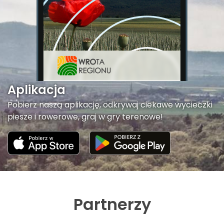
Aplikacja
Pobierz naszą aplikację, odkrywaj ciekawe wycieczki
piesze i rowerowe, graj w gry terenowe!
Partnerzy