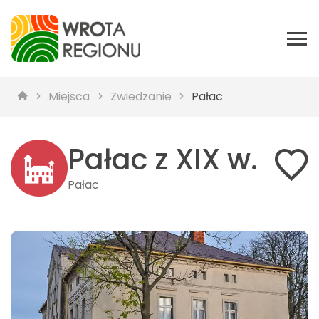
Miejsca
Zwiedzanie
Pałac
Pałac z XIX w.
Pałac