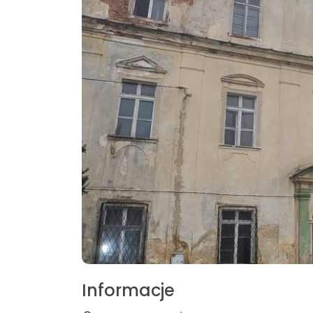
Informacje