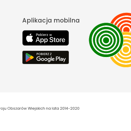
Aplikacja mobilna
oju Obszarów Wiejskich na lata 2014-2020