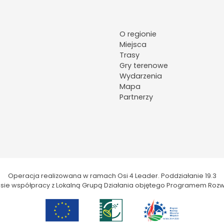
O regionie
Miejsca
Trasy
Gry terenowe
Wydarzenia
Mapa
Partnerzy
Operacja realizowana w ramach Osi 4 Leader. Poddziałanie 19.3
kresie współpracy z Lokalną Grupą Działania objętego Programem Rozw