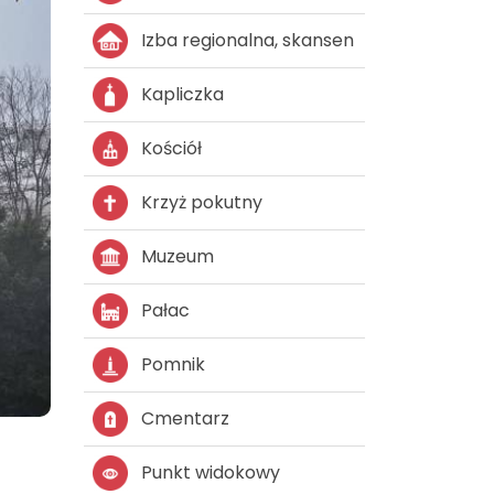
Izba regionalna, skansen
Kapliczka
Kościół
Krzyż pokutny
Muzeum
Pałac
Pomnik
Cmentarz
Punkt widokowy