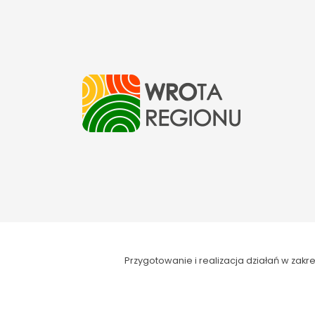
Przygotowanie i realizacja działań w za