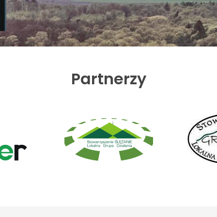
Partnerzy