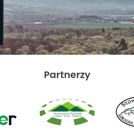
Partnerzy