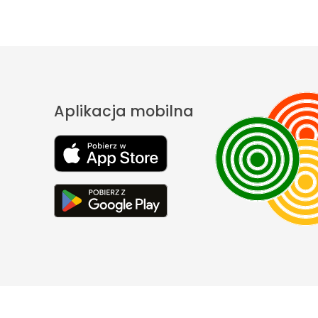
Aplikacja mobilna