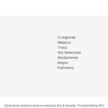
O regionie
Miejsca
Trasy
Gry terenowe
Wydarzenia
Mapa
Partnerzy
Operacja realizowana w ramach Osi 4 Leader. Poddziałanie 19.3