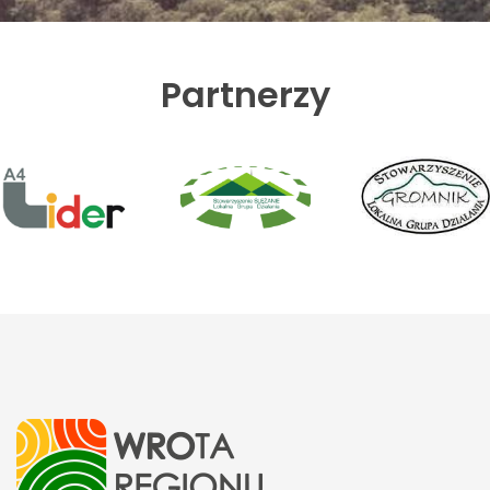
Partnerzy