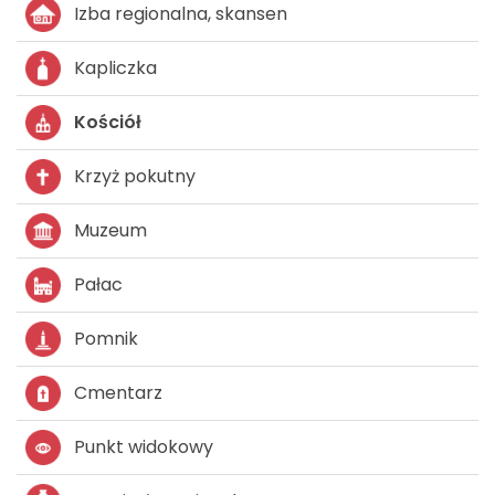
Izba regionalna, skansen
Kapliczka
Kościół
Krzyż pokutny
Muzeum
Pałac
Pomnik
Cmentarz
Punkt widokowy