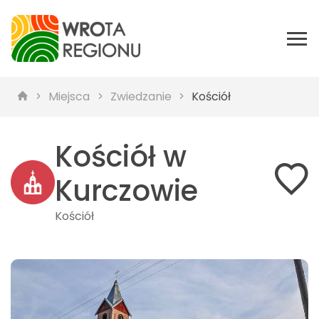
Miejsca
Zwiedzanie
Kościół
Kościół w
Kurczowie
Kościół