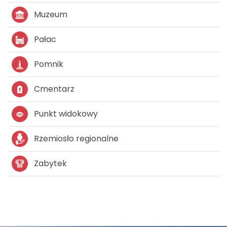
Muzeum
Pałac
Pomnik
Cmentarz
Punkt widokowy
Rzemiosło regionalne
Zabytek