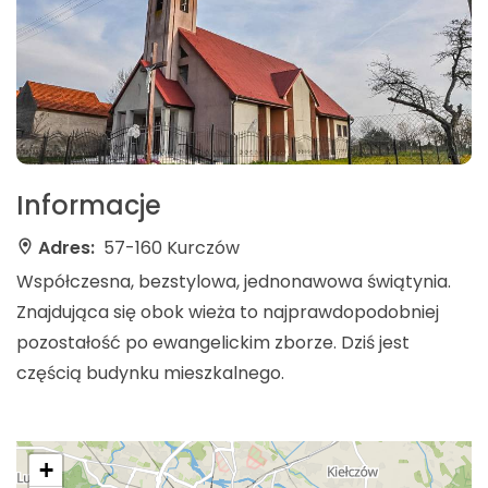
Informacje
Adres:
57-160 Kurczów
Współczesna, bezstylowa, jednonawowa świątynia.
Znajdująca się obok wieża to najprawdopodobniej
pozostałość po ewangelickim zborze. Dziś jest
częścią budynku mieszkalnego.
+